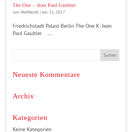
The One – Jean Paul Gaultier
von
MelWendt
|
Jan. 31, 2017
Friedrichstadt Palast Berlin The One K: Jean
Paul Gaultier ...
Neueste Kommentare
Archiv
Kategorien
Keine Kategorien