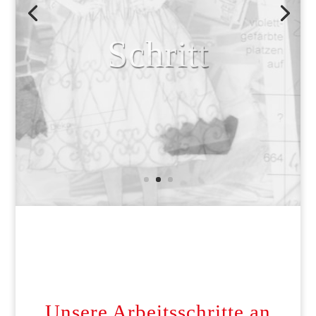
Schritt
Unsere Arbeitsschritte an