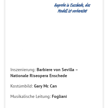
Inszenierung:
Barbiere von Sevilla –
Nationale Riseopera Enschede
Kostümbild:
Gary Mc Can
Musikalische Leitung:
Fogliani