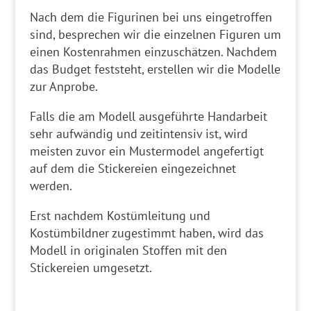
Nach dem die Figurinen bei uns eingetroffen
sind, besprechen wir die einzelnen Figuren um
einen Kostenrahmen einzuschätzen. Nachdem
das Budget feststeht, erstellen wir die Modelle
zur Anprobe.
Falls die am Modell ausgeführte Handarbeit
sehr aufwändig und zeitintensiv ist, wird
meisten zuvor ein Mustermodel angefertigt
auf dem die Stickereien eingezeichnet
werden.
Erst nachdem Kostümleitung und
Kostümbildner zugestimmt haben, wird das
Modell in originalen Stoffen mit den
Stickereien umgesetzt.