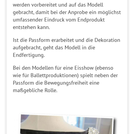
werden vorbereitet und auf das Modell
gebracht, damit bei der Anprobe ein möglichst
umfassender Eindruck vom Endprodukt
entstehen kann.
Ist die Passform erarbeitet und die Dekoration
aufgebracht, geht das Modell in die
Endfertigung.
Bei den Modellen für eine Eisshow (ebenso
wie für Ballettproduktionen) spielt neben der
Passform die Bewegungsfreiheit eine
maßgebliche Rolle.