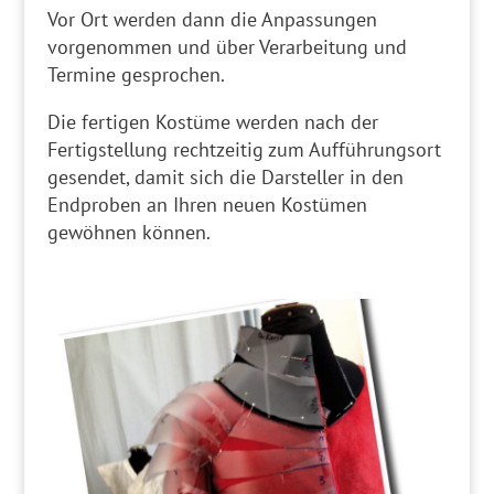
Vor Ort werden dann die Anpassungen
vorgenommen und über Verarbeitung und
Termine gesprochen.
Die fertigen Kostüme werden nach der
Fertigstellung rechtzeitig zum Aufführungsort
gesendet, damit sich die Darsteller in den
Endproben an Ihren neuen Kostümen
gewöhnen können.