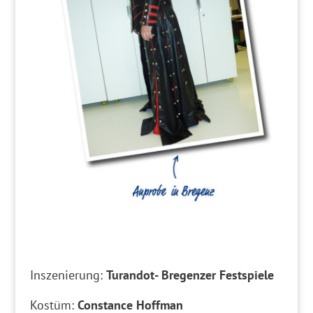
Inszenierung:
Turandot- Bregenzer Festspiele
Kostüm:
Constance Hoffman