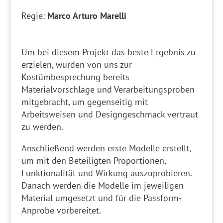
Regie:
Marco Arturo Marelli
Um bei diesem Projekt das beste Ergebnis zu
erzielen, wurden von uns zur
Kostümbesprechung bereits
Materialvorschläge und Verarbeitungsproben
mitgebracht, um gegenseitig mit
Arbeitsweisen und Designgeschmack vertraut
zu werden.
Anschließend werden erste Modelle erstellt,
um mit den Beteiligten Proportionen,
Funktionalität und Wirkung auszuprobieren.
Danach werden die Modelle im jeweiligen
Material umgesetzt und für die Passform-
Anprobe vorbereitet.