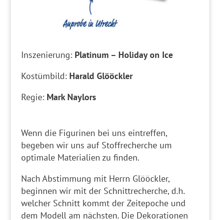
Inszenierung:
Platinum – Holiday on Ice
Kostümbild:
Harald Glööckler
Regie:
Mark Naylors
Wenn die Figurinen bei uns eintreffen,
begeben wir uns auf Stoffrecherche um
optimale Materialien zu finden.
Nach Abstimmung mit Herrn Glööckler,
beginnen wir mit der Schnittrecherche, d.h.
welcher Schnitt kommt der Zeitepoche und
dem Modell am nächsten. Die Dekorationen