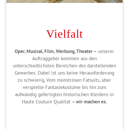
Vielfalt
Oper, Musical, Film, Werbung, Theater –
unserer
Auftraggeber kommen aus den
unterschiedlichsten Bereichen des darstellenden
Gewerbes. Dabei ist uns keine Herausforderung
zu schwierig. Vom monströsen
Fatsuits
, über
verspielte
Fantasiekostüme
bis hin zum
aufwändig gefertigten historischen Kleidern in
Haute Couture Qualität
– wir machen es.