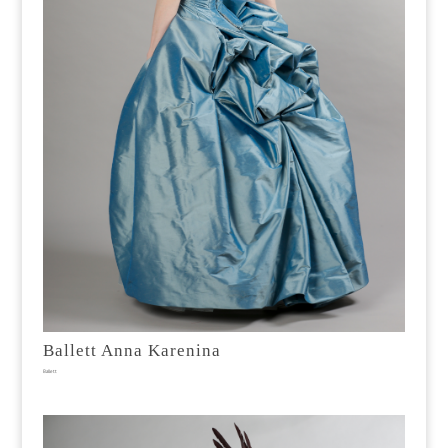
Ballett Anna Karenina
Ballett