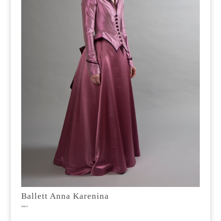
Ballett Anna Karenina
Ballett