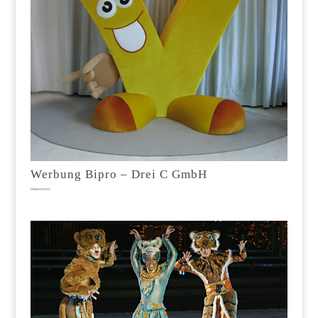
Werbung Bipro – Drei C GmbH
Maskottchen