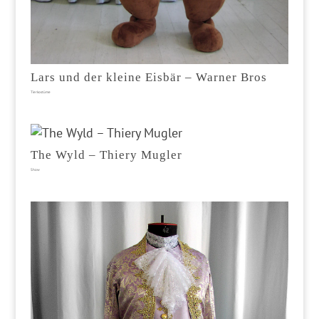
Lars und der kleine Eisbär – Warner Bros
Tierkostüme
The Wyld – Thiery Mugler
Show