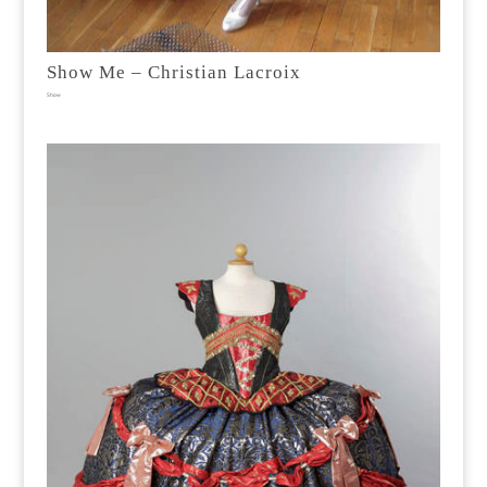
Show Me – Christian Lacroix
Show