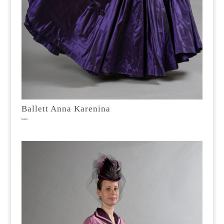
Ballett Anna Karenina
Ballett