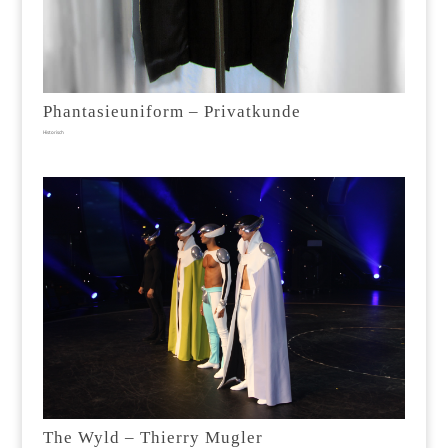
Phantasieuniform – Privatkunde
Historisch
The Wyld – Thierry Mugler