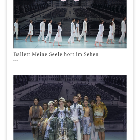
Ballett Meine Seele hört im Sehen
Ballett