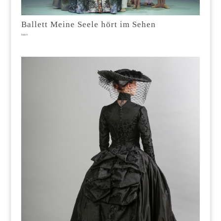
Ballett Meine Seele hört im Sehen
Ballett