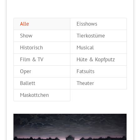
Alle
Eisshows
Show
Tierkostüme
Historisch
Musical
Film & TV
Hüte & Kopfputz
Oper
Fatsuits
Ballett
Theater
Maskottchen