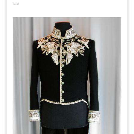
Historisch