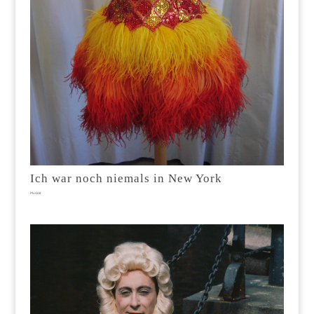
Ich war noch niemals in New York
Musical