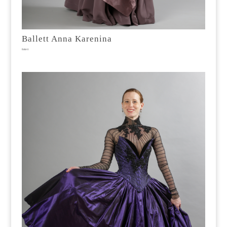
Ballett Anna Karenina
Ballett