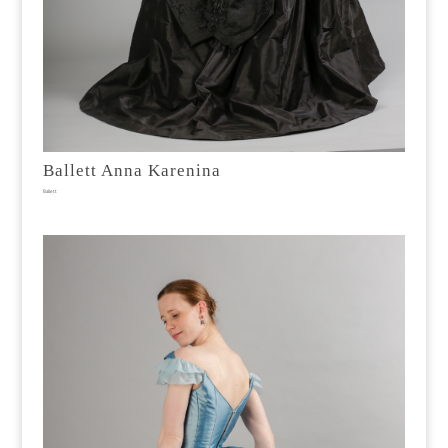
Ballett Anna Karenina
Ballett