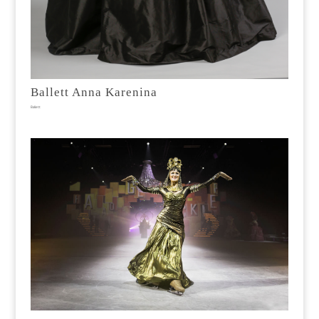
Ballett Anna Karenina
Ballett