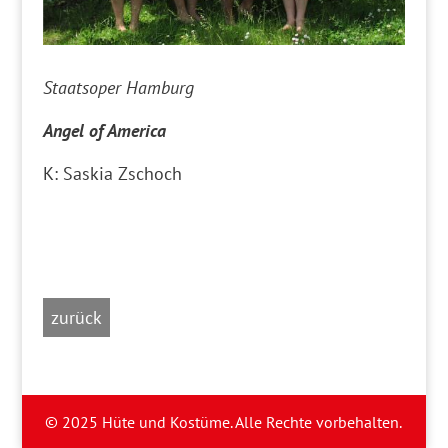
Staatsoper Hamburg
Angel of America
K: Saskia Zschoch
zurück
© 2025 Hüte und Kostüme. Alle Rechte vorbehalten.