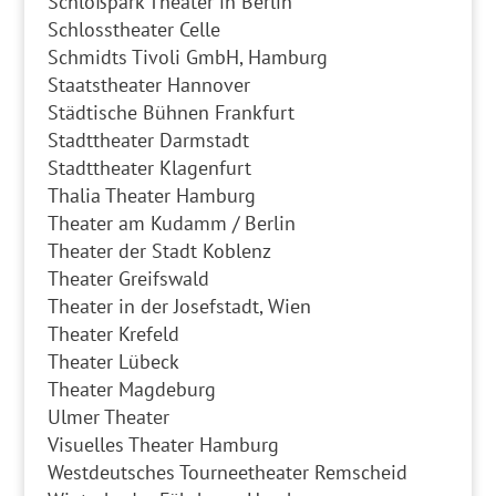
Schloßpark Theater in Berlin
Schlosstheater Celle
Schmidts Tivoli GmbH, Hamburg
Staatstheater Hannover
Städtische Bühnen Frankfurt
Stadttheater Darmstadt
Stadttheater Klagenfurt
Thalia Theater Hamburg
Theater am Kudamm / Berlin
Theater der Stadt Koblenz
Theater Greifswald
Theater in der Josefstadt, Wien
Theater Krefeld
Theater Lübeck
Theater Magdeburg
Ulmer Theater
Visuelles Theater Hamburg
Westdeutsches Tourneetheater Remscheid