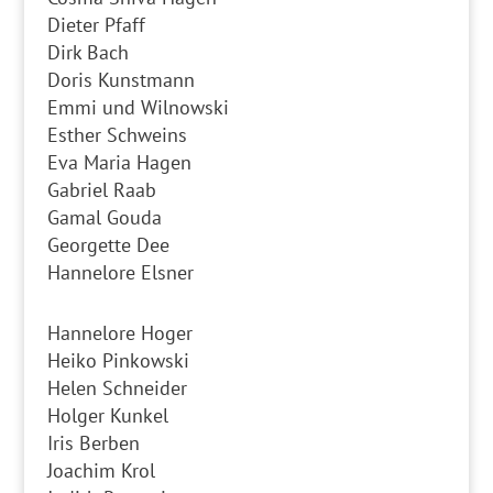
Dieter Pfaff
Dirk Bach
Doris Kunstmann
Emmi und Wilnowski
Esther Schweins
Eva Maria Hagen
Gabriel Raab
Gamal Gouda
Georgette Dee
Hannelore Elsner
Hannelore Hoger
Heiko Pinkowski
Helen Schneider
Holger Kunkel
Iris Berben
Joachim Krol