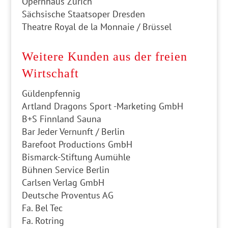
Opernhaus Zürich
Sächsische Staatsoper Dresden
Theatre Royal de la Monnaie / Brüssel
Weitere Kunden aus der freien
Wirtschaft
Güldenpfennig
Artland Dragons Sport -Marketing GmbH
B+S Finnland Sauna
Bar Jeder Vernunft / Berlin
Barefoot Productions GmbH
Bismarck-Stiftung Aumühle
Bühnen Service Berlin
Carlsen Verlag GmbH
Deutsche Proventus AG
Fa. Bel Tec
Fa. Rotring