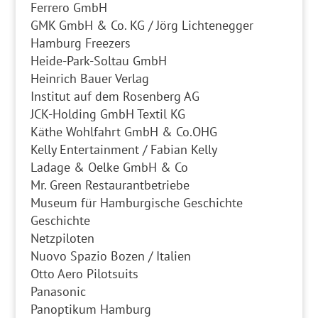
Ferrero GmbH
GMK GmbH & Co. KG / Jörg Lichtenegger
Hamburg Freezers
Heide-Park-Soltau GmbH
Heinrich Bauer Verlag
Institut auf dem Rosenberg AG
JCK-Holding GmbH Textil KG
Käthe Wohlfahrt GmbH & Co.OHG
Kelly Entertainment / Fabian Kelly
Ladage & Oelke GmbH & Co
Mr. Green Restaurantbetriebe
Museum für Hamburgische Geschichte
Geschichte
Netzpiloten
Nuovo Spazio Bozen / Italien
Otto Aero Pilotsuits
Panasonic
Panoptikum Hamburg