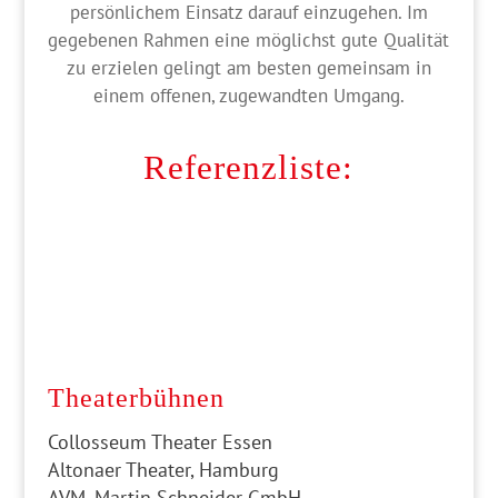
persönlichem Einsatz darauf einzugehen. Im
gegebenen Rahmen eine möglichst gute Qualität
zu erzielen gelingt am besten gemeinsam in
einem offenen, zugewandten Umgang.
Referenzliste:
Theaterbühnen
Collosseum Theater Essen
Altonaer Theater, Hamburg
AVM, Martin Schneider GmbH