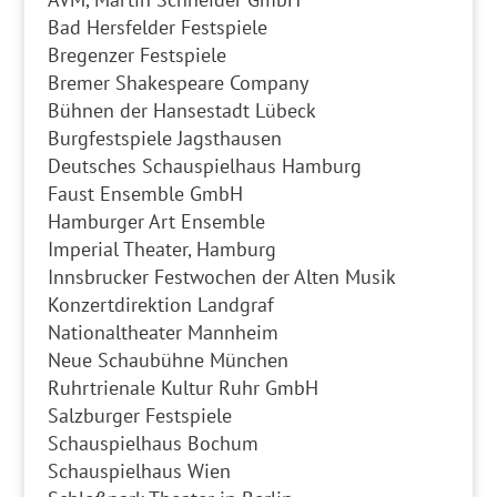
Bad Hersfelder Festspiele
Bregenzer Festspiele
Bremer Shakespeare Company
Bühnen der Hansestadt Lübeck
Burgfestspiele Jagsthausen
Deutsches Schauspielhaus Hamburg
Faust Ensemble GmbH
Hamburger Art Ensemble
Imperial Theater, Hamburg
Innsbrucker Festwochen der Alten Musik
Konzertdirektion Landgraf
Nationaltheater Mannheim
Neue Schaubühne München
Ruhrtrienale Kultur Ruhr GmbH
Salzburger Festspiele
Schauspielhaus Bochum
Schauspielhaus Wien