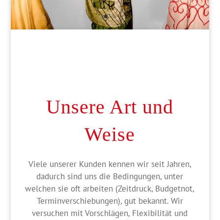
Unsere Art und
Weise
Viele unserer Kunden kennen wir seit Jahren,
dadurch sind uns die Bedingungen, unter
welchen sie oft arbeiten (Zeitdruck, Budgetnot,
Terminverschiebungen), gut bekannt. Wir
versuchen mit Vorschlägen, Flexibilität und