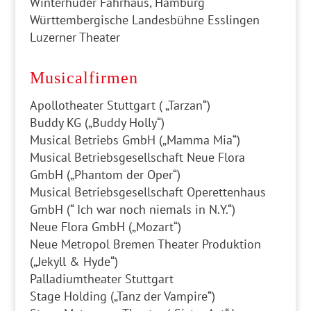
Winterhuder Fährhaus, Hamburg
Württembergische Landesbühne Esslingen
Luzerner Theater
Musicalfirmen
Apollotheater Stuttgart ( „Tarzan“)
Buddy KG („Buddy Holly“)
Musical Betriebs GmbH („Mamma Mia“)
Musical Betriebsgesellschaft Neue Flora
GmbH („Phantom der Oper“)
Musical Betriebsgesellschaft Operettenhaus
GmbH (“ Ich war noch niemals in N.Y.“)
Neue Flora GmbH („Mozart“)
Neue Metropol Bremen Theater Produktion
(„Jekyll & Hyde“)
Palladiumtheater Stuttgart
Stage Holding („Tanz der Vampire“)