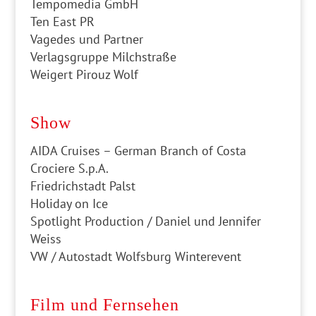
Tempomedia GmbH
Ten East PR
Vagedes und Partner
Verlagsgruppe Milchstraße
Weigert Pirouz Wolf
Show
AIDA Cruises – German Branch of Costa
Crociere S.p.A.
Friedrichstadt Palst
Holiday on Ice
Spotlight Production / Daniel und Jennifer
Weiss
VW / Autostadt Wolfsburg Winterevent
Film und Fernsehen