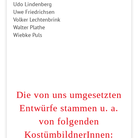
Udo Lindenberg
Uwe Friedrichsen
Volker Lechtenbrink
Walter Plathe
Wiebke Puls
Die von uns umgesetzten
Entwürfe stammen u. a.
von folgenden
KostümbildnerInnen: