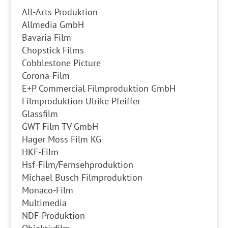
All-Arts Produktion
Allmedia GmbH
Bavaria Film
Chopstick Films
Cobblestone Picture
Corona-Film
E+P Commercial Filmproduktion GmbH
Filmproduktion Ulrike Pfeiffer
Glassfilm
GWT Film TV GmbH
Hager Moss Film KG
HKF-Film
Hsf-Film/Fernsehproduktion
Michael Busch Filmproduktion
Monaco-Film
Multimedia
NDF-Produktion