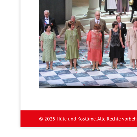
© 2025 Hüte und Kostüme. Alle Rechte vorbeh