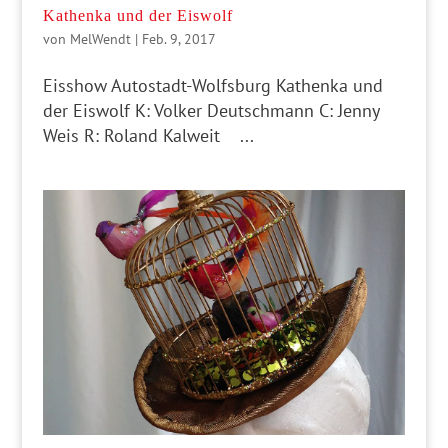
Kathenka und der Eiswolf
von
MelWendt
|
Feb. 9, 2017
Eisshow Autostadt-Wolfsburg Kathenka und
der Eiswolf K: Volker Deutschmann C: Jenny
Weis R: Roland Kalweit ...