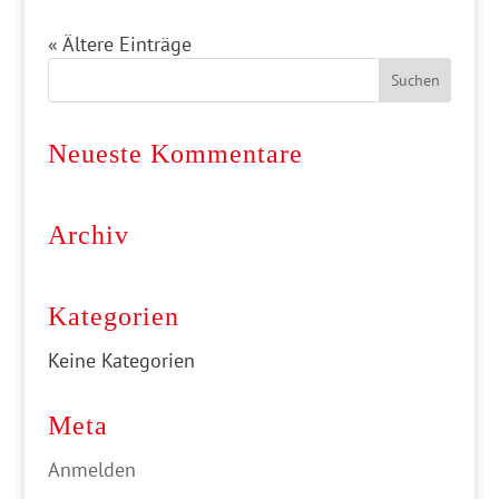
« Ältere Einträge
Neueste Kommentare
Archiv
Kategorien
Keine Kategorien
Meta
Anmelden