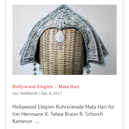
Hollywood Elegien – Mata Hari
von
MelWendt
|
Feb. 8, 2017
Hollywood Elegien Ruhrtrienale Mata Hari für
Irm Herrmann K: Tabea Braun R: Schorch
Kamerun ...