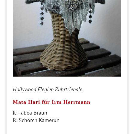
Hollywood Elegien Ruhrtrienale
Mata Hari für Irm Herrmann
K: Tabea Braun
R: Schorch Kamerun