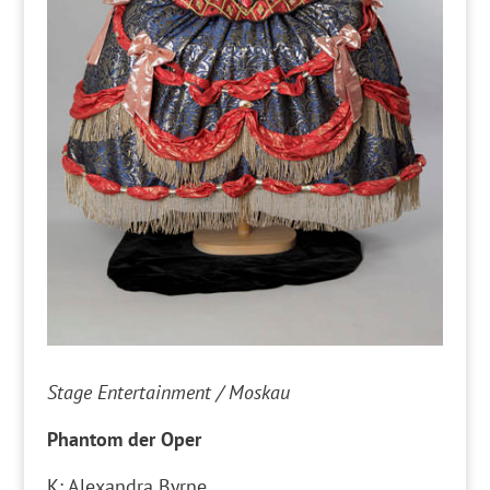
Stage Entertainment / Moskau
Phantom der Oper
K: Alexandra Byrne