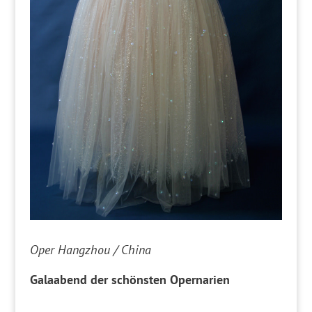
Oper Hangzhou / China
Galaabend der schönsten Opernarien