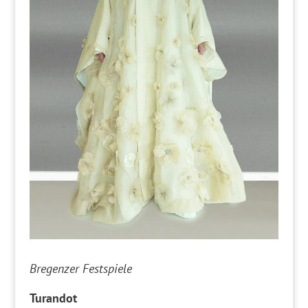
Bregenzer Festspiele
Turandot