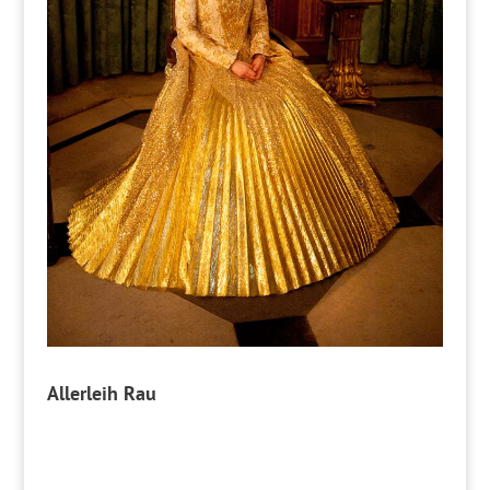
Allerleih Rau