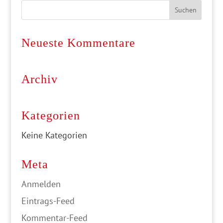
Neueste Kommentare
Archiv
Kategorien
Keine Kategorien
Meta
Anmelden
Eintrags-Feed
Kommentar-Feed