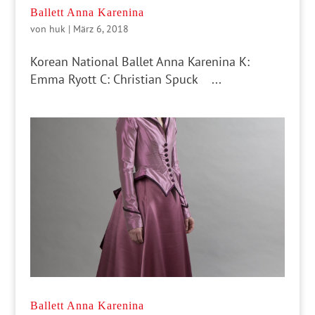
Ballett Anna Karenina
von
huk
|
März 6, 2018
Korean National Ballet Anna Karenina K:
Emma Ryott C: Christian Spuck ...
Ballett Anna Karenina