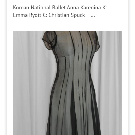
Korean National Ballet Anna Karenina K:
Emma Ryott C: Christian Spuck ...