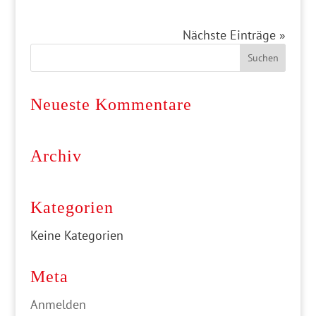
Nächste Einträge »
Neueste Kommentare
Archiv
Kategorien
Keine Kategorien
Meta
Anmelden