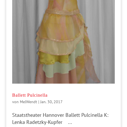
Ballett Pulcinella
von
MelWendt
|
Jan. 30, 2017
Staatstheater Hannover Ballett Pulcinella K:
Lenka Radetzky-Kupfer ...