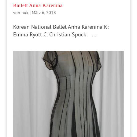
Ballett Anna Karenina
von
huk
|
März 6, 2018
Korean National Ballet Anna Karenina K:
Emma Ryott C: Christian Spuck ...