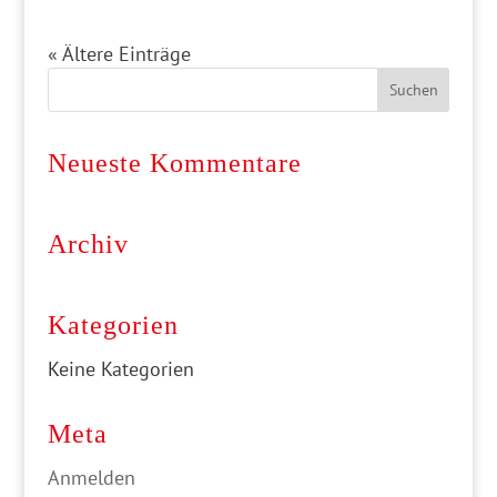
« Ältere Einträge
Neueste Kommentare
Archiv
Kategorien
Keine Kategorien
Meta
Anmelden