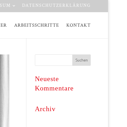
SSUM
DATENSCHUTZERKLÄRUNG
IER
ARBEITSSCHRITTE
KONTAKT
Neueste
Kommentare
Archiv