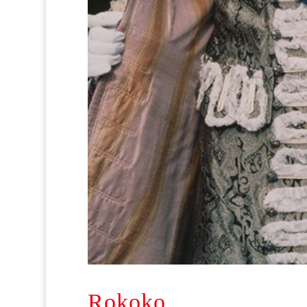
Rokoko