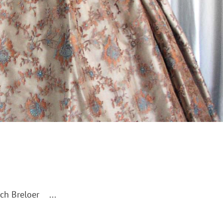
ch Breloer ...