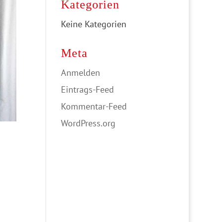
Kategorien
Keine Kategorien
Meta
Anmelden
Eintrags-Feed
Kommentar-Feed
WordPress.org