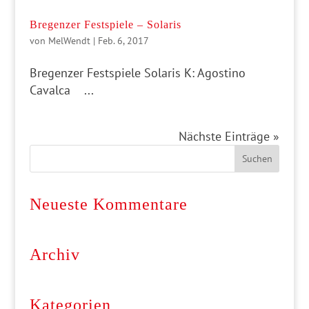
Bregenzer Festspiele – Solaris
von
MelWendt
|
Feb. 6, 2017
Bregenzer Festspiele Solaris K: Agostino
Cavalca ...
Nächste Einträge »
Neueste Kommentare
Archiv
Kategorien