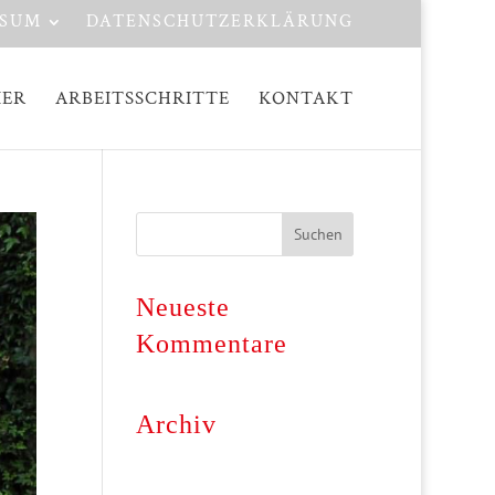
SSUM
DATENSCHUTZERKLÄRUNG
IER
ARBEITSSCHRITTE
KONTAKT
Neueste
Kommentare
Archiv