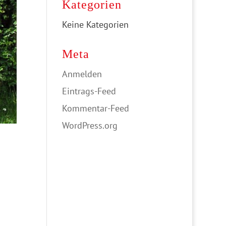
Kategorien
Keine Kategorien
Meta
Anmelden
Eintrags-Feed
Kommentar-Feed
WordPress.org