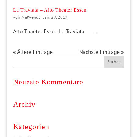
La Traviata – Alto Theater Essen
von
MelWendt
|
Jan. 29, 2017
Alto Thaeter Essen La Traviata ...
« Ältere Einträge
Nächste Einträge »
Neueste Kommentare
Archiv
Kategorien