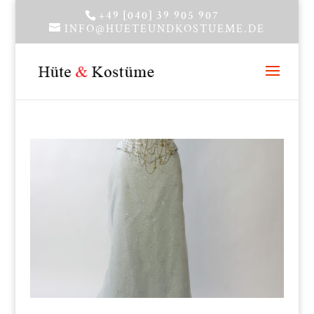
+49 [040] 39 905 907
INFO@HUETEUNDKOSTUEME.DE