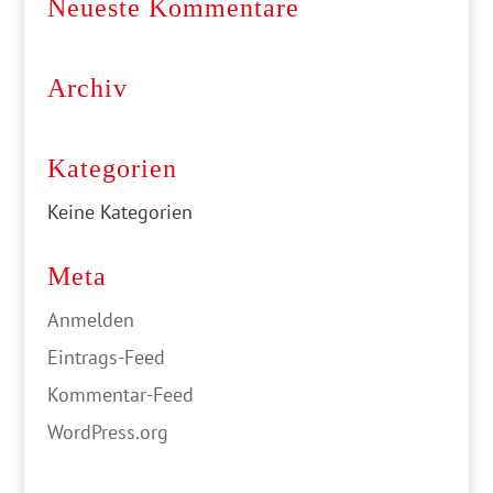
Neueste Kommentare
Archiv
Kategorien
Keine Kategorien
Meta
Anmelden
Eintrags-Feed
Kommentar-Feed
WordPress.org